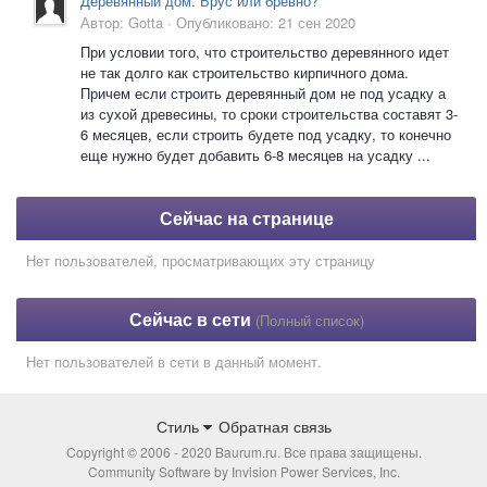
Деревянный дом. Брус или бревно?
Автор:
Gotta
·
Опубликовано:
21 сен 2020
При условии того, что строительство деревянного идет
не так долго как строительство кирпичного дома.
Причем если строить деревянный дом не под усадку а
из сухой древесины, то сроки строительства составят 3-
6 месяцев, если строить будете под усадку, то конечно
еще нужно будет добавить 6-8 месяцев на усадку ...
Сейчас на странице
Нет пользователей, просматривающих эту страницу
Сейчас в сети
(Полный список)
Нет пользователей в сети в данный момент.
Стиль
Обратная связь
Copyright © 2006 - 2020 Baurum.ru. Все права защищены.
Community Software by Invision Power Services, Inc.