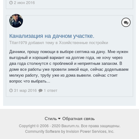
2 июн 2016
Канализация на дачном участке.
Titan1979 добавил тему в
Хозяйственные постройки
Дачники, прошу помощи в выборе септика на дачу. Мне нужен
выгодный и хороший вариант на долгие года, не хочу через
два года столкнутся с проблемой и неприятным запахом. В
доме все работы уже провели зимой еще, сейчас доделываем
мелкую работу, трубу уже из дома вывели. сейчас стоит
вопрос что выбрать...
31 мар 2016
1 ответ
Стиль
Обратная связь
Copyright © 2006 - 2020 Baurum.ru. Все права защищены.
Community Software by Invision Power Services, Inc.