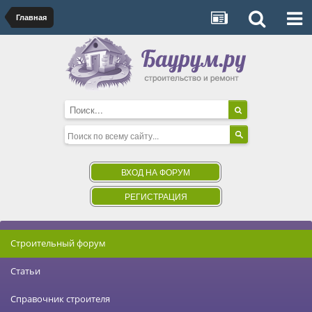
Главная
ВХОД НА ФОРУМ
РЕГИСТРАЦИЯ
Строительный форум
Статьи
Справочник строителя