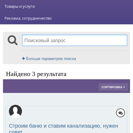
Товары и услуги
Реклама, сотрудничество
Больше параметров поиска
Найдено 3 результата
СОРТИРОВКА
Строим баню и ставим канализацию, нужен
совет.