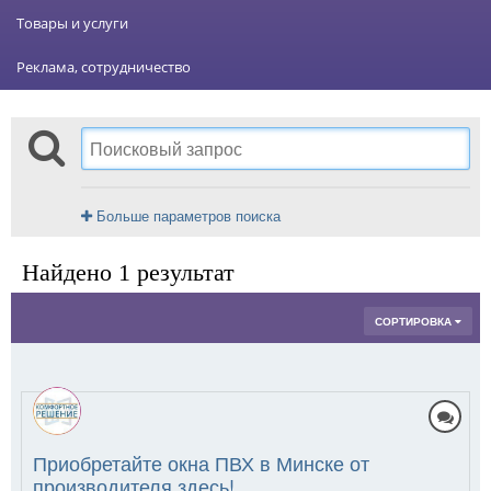
Товары и услуги
Реклама, сотрудничество
Больше параметров поиска
Найдено 1 результат
СОРТИРОВКА
Приобретайте окна ПВХ в Минске от
производителя здесь!