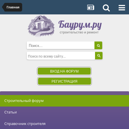
Главная
ВХОД НА ФОРУМ
РЕГИСТРАЦИЯ
Строительный форум
Статьи
Справочник строителя