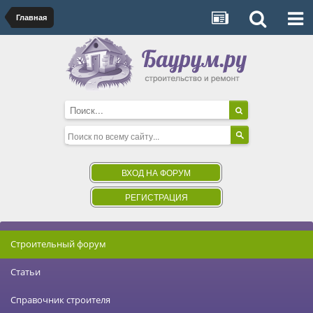
Главная
ВХОД НА ФОРУМ
РЕГИСТРАЦИЯ
Строительный форум
Статьи
Справочник строителя