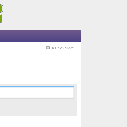
Вся активность