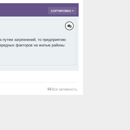
СОРТИРОВКА
 путем загрязнений, то предприятию
 вредных факторов на жилые районы
Вся активность