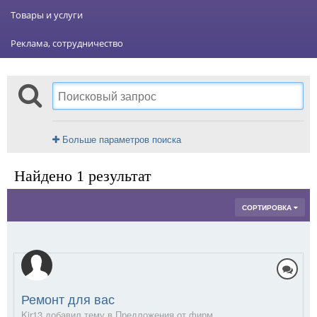
Товары и услуги
Реклама, сотрудничество
Больше параметров поиска
Найдено 1 результат
СОРТИРОВКА
Ремонт для вас
Kir13 добавил тему в
Предложения от фирм