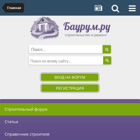
Главная
ВХОД НА ФОРУМ
РЕГИСТРАЦИЯ
Строительный форум
Статьи
Справочник строителя