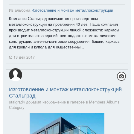
Из альбома
Изготовление и монтаж металлоконструкций
Компания Стальград занимается производством
металлоконструкций на протяжении 40 лет. Наша компания
производит металлоконструкции любой сложности: каркасы
для строительства зданий, нестандартные металлические
конструкции, антенно-мачтовые сооружения, башни, каркасы
для кровли и купола для общественны...
13 дек 2017
Изготовление и монтаж металлоконструкций
Стальград
stalgrad4 добавил изображение в галерее в
Members Albums
Category