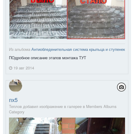
Из альбома
Антиобледенительная система крыльца и ступенек
ПОдробное описание этапов монтажа ТУТ
19 авг 2014
пх5
Теплов добавил изображение в галерее в
Members Albums
Category