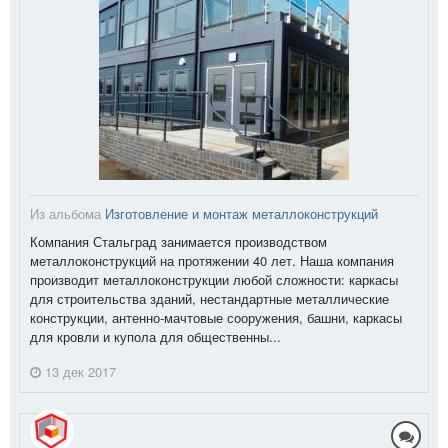
Из альбома
Изготовление и монтаж металлоконструкций
Компания Стальград занимается производством
металлоконструкций на протяжении 40 лет. Наша компания
производит металлоконструкции любой сложности: каркасы
для строительства зданий, нестандартные металлические
конструкции, антенно-мачтовые сооружения, башни, каркасы
для кровли и купола для общественны...
13 дек 2017