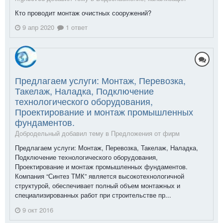
Кто проводит монтаж очистных сооружений?
9 апр 2020
1 ответ
Предлагаем услуги: Монтаж, Перевозка,
Такелаж, Наладка, Подключение
технологического оборудования,
Проектирование и монтаж промышленных
фундаментов.
Добродельный добавил тему в
Предложения от фирм
Предлагаем услуги: Монтаж, Перевозка, Такелаж, Наладка,
Подключение технологического оборудования,
Проектирование и монтаж промышленных фундаментов.
Компания “Синтез ТМК” является высокотехнологичной
структурой, обеспечивает полный объем монтажных и
специализированных работ при строительстве пр...
9 окт 2016