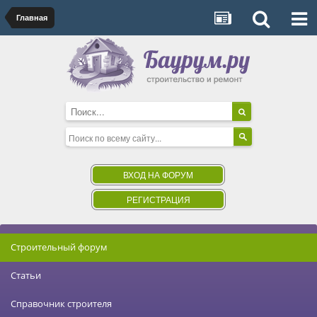
Главная
ВХОД НА ФОРУМ
РЕГИСТРАЦИЯ
Строительный форум
Статьи
Справочник строителя