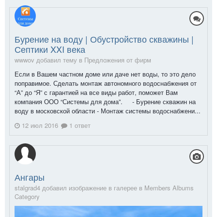
Бурение на воду | Обустройство скважины |
Септики XXI века
wwwov добавил тему в
Предложения от фирм
Если в Вашем частном доме или даче нет воды, то это дело
поправимое. Сделать монтаж автономного водоснабжения от
“А” до “Я” с гарантией на все виды работ, поможет Вам
компания ООО “Системы для дома”. - Бурение скважин на
воду в московской области - Монтаж системы водоснабжени...
12 июл 2016
1 ответ
Ангары
stalgrad4 добавил изображение в галерее в
Members Albums
Category