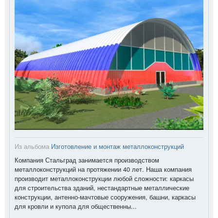
Из альбома
Изготовление и монтаж металлоконструкций
Компания Стальград занимается производством
металлоконструкций на протяжении 40 лет. Наша компания
производит металлоконструкции любой сложности: каркасы
для строительства зданий, нестандартные металлические
конструкции, антенно-мачтовые сооружения, башни, каркасы
для кровли и купола для общественны...