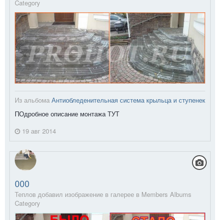
Category
Из альбома
Антиобледенительная система крыльца и ступенек
ПОдробное описание монтажа ТУТ
19 авг 2014
000
Теплов добавил изображение в галерее в
Members Albums
Category