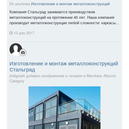
Из альбома
Изготовление и монтаж металлоконструкций
Компания Стальград занимается производством
металлоконструкций на протяжении 40 лет. Наша компания
производит металлоконструкции любой сложности: каркасы...
13 дек 2017
Изготовление и монтаж металлоконструкций
Стальград
stalgrad4 добавил изображение в галерее в
Members Albums
Category