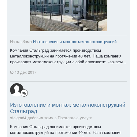
Из альбома
Изготовление и монтаж металлоконструкций
Компания Стальград занимается производством
металлоконструкций на протяжении 40 лет. Наша компания
производит металлоконструкции любой сложности: каркасы...
13 дек 2017
Изготовление и монтаж металлоконструкций
Стальград
stalgrad4 добавил тему в
Предлагаю услуги
Компания Стальград занимается производством
металлоконструкций на протяжении 40 лет. Наша компания