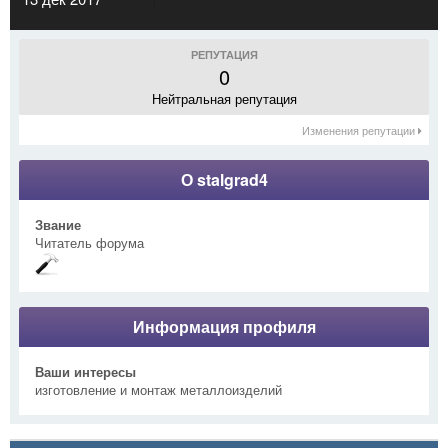
РЕПУТАЦИЯ
0
Нейтральная репутация
Изменения репутации
О stalgrad4
Звание
Читатель форума
Информация профиля
Ваши интересы
изготовление и монтаж металлоизделий