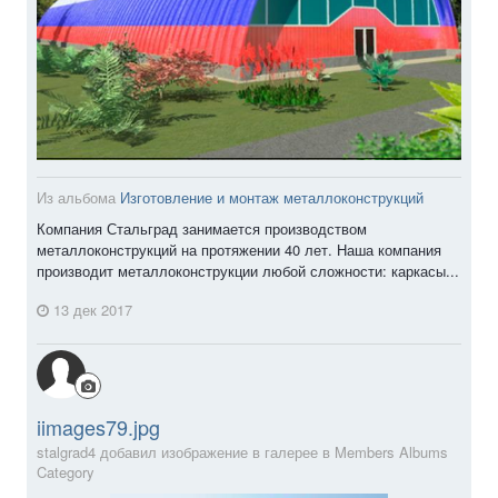
Из альбома
Изготовление и монтаж металлоконструкций
Компания Стальград занимается производством
металлоконструкций на протяжении 40 лет. Наша компания
производит металлоконструкции любой сложности: каркасы...
13 дек 2017
iimages79.jpg
stalgrad4 добавил изображение в галерее в
Members Albums
Category