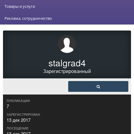
Товары и услуги
Реклама, сотрудничество
stalgrad4
Зарегистрированный
ПУБЛИКАЦИИ
7
ЗАРЕГИСТРИРОВАН
13 дек 2017
ПОСЕЩЕНИЕ
13 дек 2017