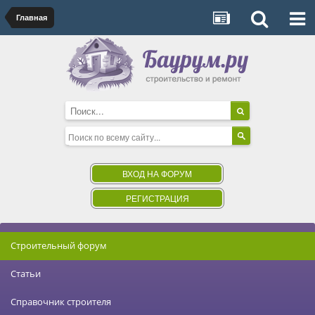
Главная
ВХОД НА ФОРУМ
РЕГИСТРАЦИЯ
Строительный форум
Статьи
Справочник строителя