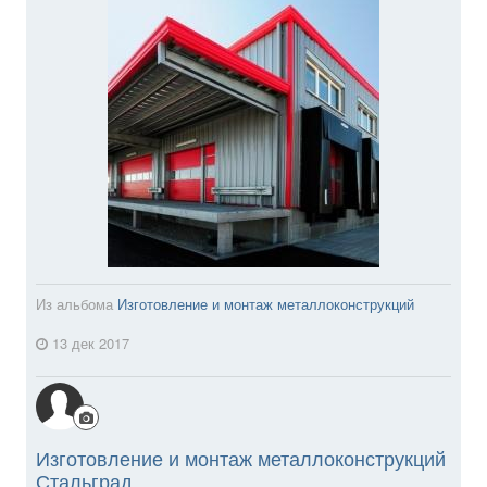
Из альбома
Изготовление и монтаж металлоконструкций
13 дек 2017
Изготовление и монтаж металлоконструкций
Стальград