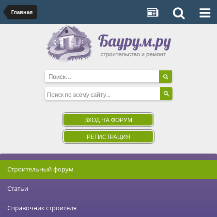
Главная
ВХОД НА ФОРУМ
РЕГИСТРАЦИЯ
Строительный форум
Статьи
Справочник строителя