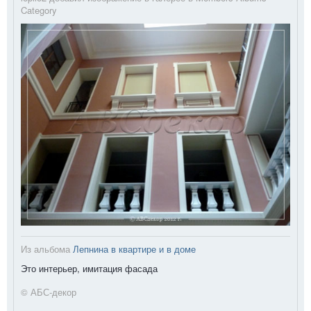
Category
Из альбома
Лепнина в квартире и в доме
Это интерьер, имитация фасада
© АБС-декор