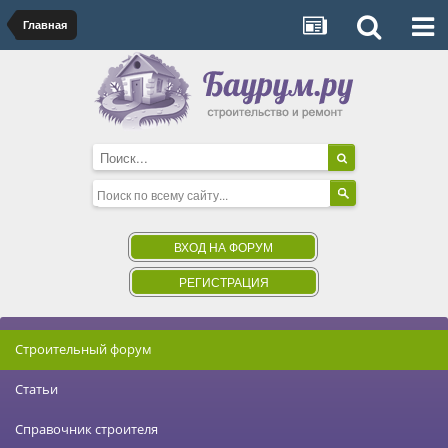
Главная
ВХОД НА ФОРУМ
РЕГИСТРАЦИЯ
Строительный форум
Статьи
Справочник строителя