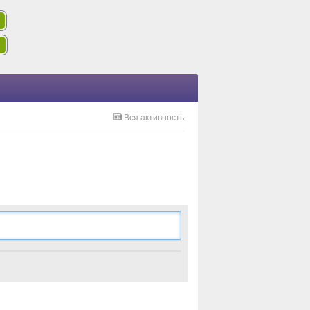
Вся активность