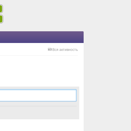
Вся активность