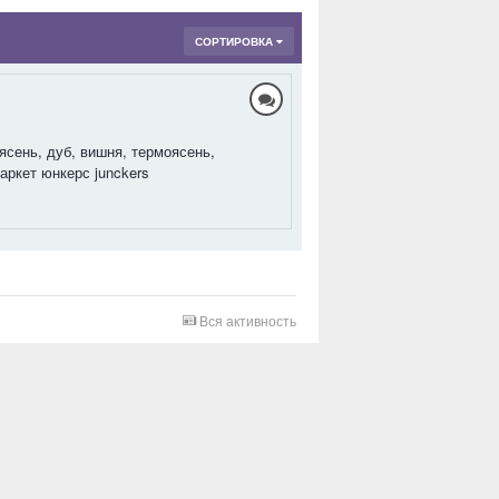
СОРТИРОВКА
ясень, дуб, вишня, термоясень,
аркет юнкерс junckers
Вся активность