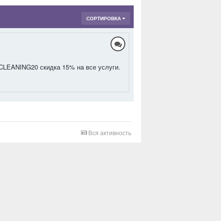
СОРТИРОВКА
у CLEANING20 скидка 15% на все услуги.
Вся активность