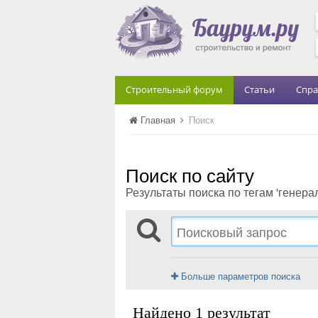
Строительный форум
Статьи
Спра
Главная
Поиск
Поиск по сайту
Результаты поиска по тегам 'генера
Больше параметров поиска
Найдено 1 результат