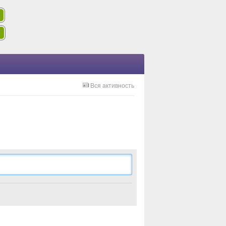
Вся активность