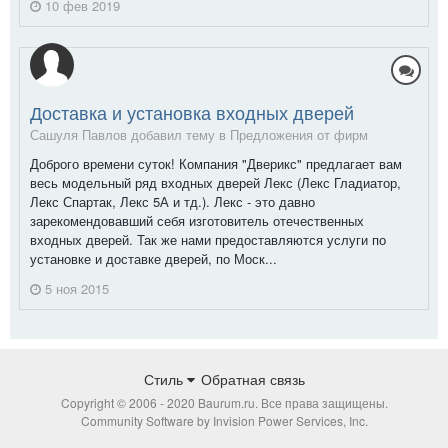
10 фев 2019
Доставка и установка входных дверей
Сашуля Павлов добавил тему в
Предложения от фирм
Доброго времени суток! Компания "Дверикс" предлагает вам
весь модельный ряд входных дверей Лекс (Лекс Гладиатор,
Лекс Спартак, Лекс 5А и тд.). Лекс - это давно
зарекомендовавший себя изготовитель отечественных
входных дверей. Так же нами предоставляются услуги по
установке и доставке дверей, по Моск...
5 ноя 2015
Стиль
Обратная связь
Copyright © 2006 - 2020 Baurum.ru. Все права защищены.
Community Software by Invision Power Services, Inc.