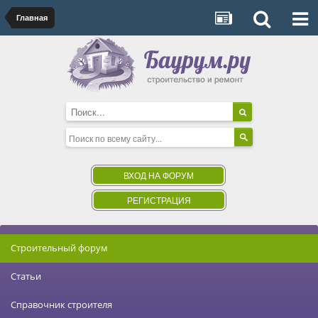
Главная
ВХОД НА ФОРУМ
РЕГИСТРАЦИЯ
Строительный форум
Статьи
Справочник строителя