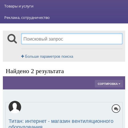
Товары и услуги
Реклама, сотрудничество
Больше параметров поиска
Найдено 2 результата
СОРТИРОВКА
Титан: интернет - магазин вентиляционного
оборудования