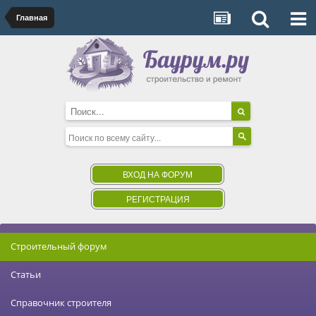
Главная
ВХОД НА ФОРУМ
РЕГИСТРАЦИЯ
Строительный форум
Статьи
Справочник строителя