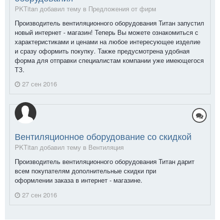
PKTitan добавил тему в
Предложения от фирм
Производитель вентиляционного оборудования Титан запустил
новый интернет - магазин! Теперь Вы можете ознакомиться с
характеристиками и ценами на любое интересующее изделие
и сразу оформить покупку. Также предусмотрена удобная
форма для отправки специалистам компании уже имеющегося
ТЗ.
27 сен 2016
Вентиляционное оборудование со скидкой
PKTitan добавил тему в
Вентиляция
Производитель вентиляционного оборудования Титан дарит
всем покупателям дополнительные скидки при
оформлении заказа в интернет - магазине.
27 сен 2016