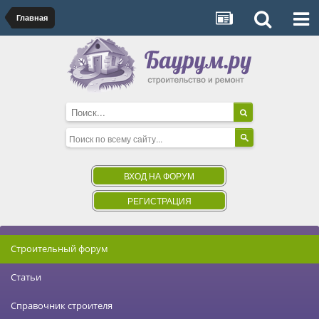
Главная
ВХОД НА ФОРУМ
РЕГИСТРАЦИЯ
Строительный форум
Статьи
Справочник строителя