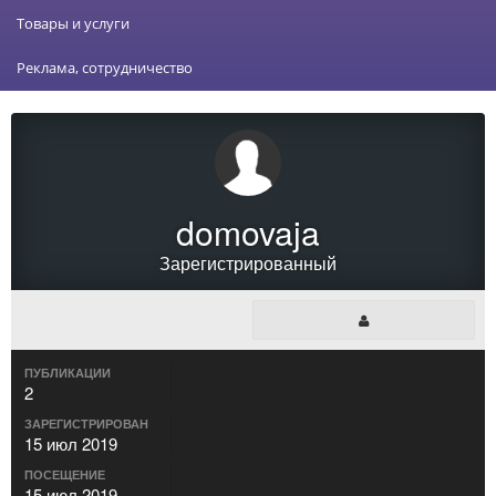
Товары и услуги
Реклама, сотрудничество
domovaja
Зарегистрированный
ПУБЛИКАЦИИ
2
ЗАРЕГИСТРИРОВАН
15 июл 2019
ПОСЕЩЕНИЕ
15 июл 2019