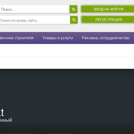
ВХОД НА ФОРУМ
РЕГИСТРАЦИЯ
вочник строителя
Товары и услуги
Реклама, сотрудничество
t
анный