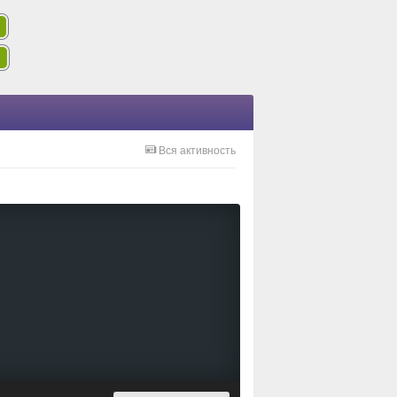
Вся активность