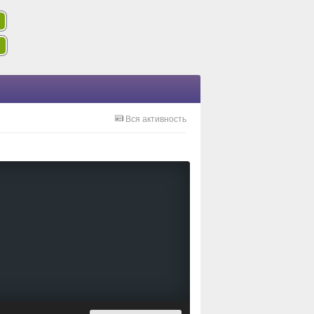
Вся активность