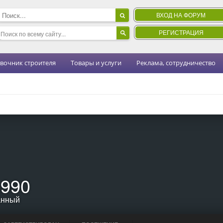
ВХОД НА ФОРУМ
РЕГИСТРАЦИЯ
вочник строителя
Товары и услуги
Реклама, сотрудничество
н990
анный