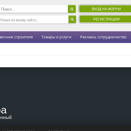
ВХОД НА ФОРУМ
РЕГИСТРАЦИЯ
вочник строителя
Товары и услуги
Реклама, сотрудничество
ра
анный