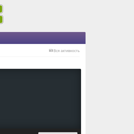
Вся активность