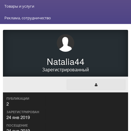
Товары и услуги
Реклама, сотрудничество
Natalia44
Зарегистрированный
ПУБЛИКАЦИИ
2
ЗАРЕГИСТРИРОВАН
24 янв 2019
ПОСЕЩЕНИЕ
24 янв 2019