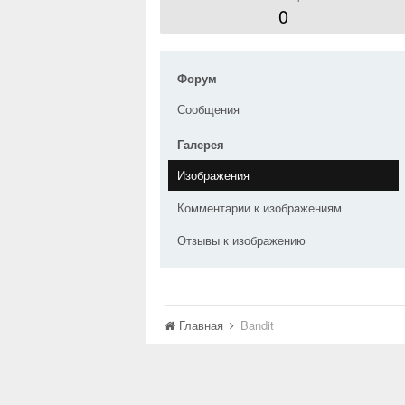
0
Форум
Сообщения
Галерея
Изображения
Комментарии к изображениям
Отзывы к изображению
Главная
Bandit