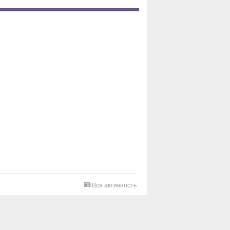
Вся активность