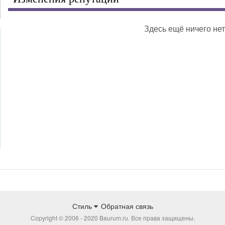
Здесь ещё ничего нет
Стиль
Обратная связь
Copyright © 2006 - 2020 Baurum.ru. Все права защищены.