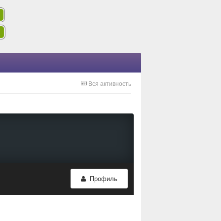
Вся активность
Профиль