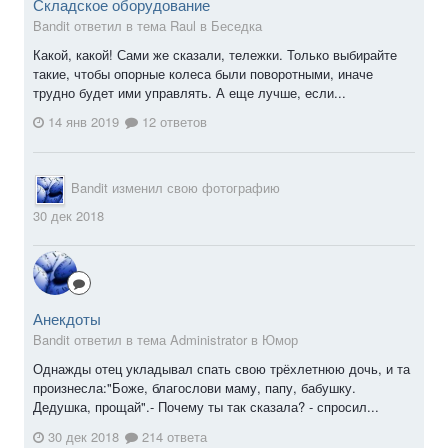
Складское оборудование
Bandit ответил в тема Raul в
Беседка
Какой, какой! Сами же сказали, тележки. Только выбирайте
такие, чтобы опорные колеса были поворотными, иначе
трудно будет ими управлять. А еще лучше, если...
14 янв 2019
12 ответов
Bandit
изменил свою фотографию
30 дек 2018
Анекдоты
Bandit ответил в тема Administrator в
Юмор
Однажды отец укладывал спать свою трёхлетнюю дочь, и та
произнесла:"Боже, благослови маму, папу, бабушку.
Дедушка, прощай".- Почему ты так сказала? - спросил...
30 дек 2018
214 ответа