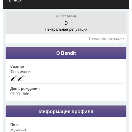
РЕПУТАЦИЯ
0
Нейтральная репутация
Изменения репутации
О Bandit
Звание
Форумчанин
День рождения
07.09.1988
Информация профиля
Пол
Мужчина