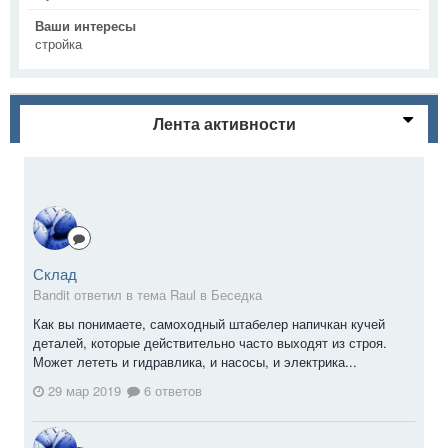
Ваши интересы
стройка
Лента активности
Склад
Bandit ответил в тема Raul в
Беседка
Как вы понимаете, самоходный штабелер напичкан кучей
деталей, которые действительно часто выходят из строя.
Может лететь и гидравлика, и насосы, и электрика...
29 мар 2019
6 ответов