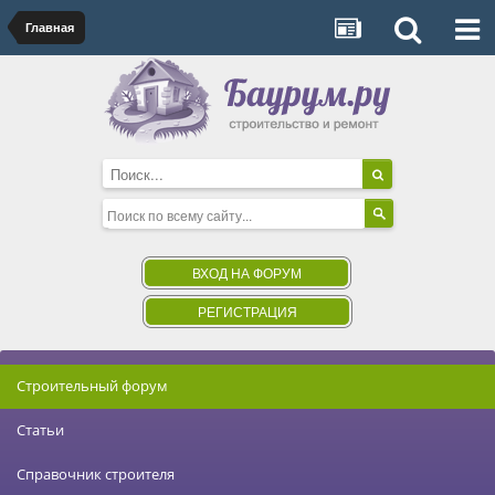
Главная
ВХОД НА ФОРУМ
РЕГИСТРАЦИЯ
Строительный форум
Статьи
Справочник строителя