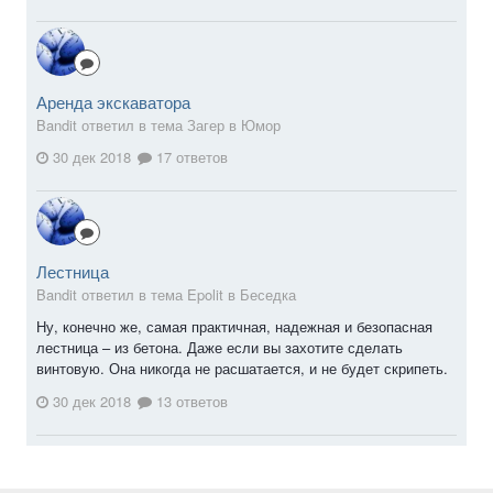
Аренда экскаватора
Bandit ответил в тема Загер в
Юмор
30 дек 2018
17 ответов
Лестница
Bandit ответил в тема Epolit в
Беседка
Ну, конечно же, самая практичная, надежная и безопасная
лестница – из бетона. Даже если вы захотите сделать
винтовую. Она никогда не расшатается, и не будет скрипеть.
30 дек 2018
13 ответов