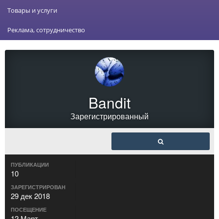
Товары и услуги
Реклама, сотрудничество
Bandit
Зарегистрированный
ПУБЛИКАЦИИ
10
ЗАРЕГИСТРИРОВАН
29 дек 2018
ПОСЕЩЕНИЕ
12 Март