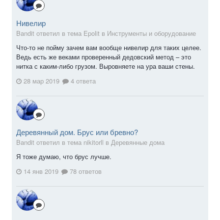
Нивелир
Bandit ответил в тема Epolit в
Инструменты и оборудование
Что-то не пойму зачем вам вообще нивелир для таких целее.
Ведь есть же веками проверенный дедовский метод – это
нитка с каким-либо грузом. Выровняете на ура ваши стены.
28 мар 2019
4 ответа
Деревянный дом. Брус или бревно?
Bandit ответил в тема nikitorll в
Деревянные дома
Я тоже думаю, что брус лучше.
14 янв 2019
78 ответов