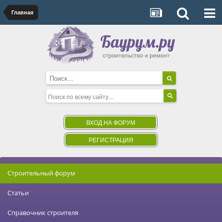
Главная
ВХОД НА ФОРУМ
РЕГИСТРАЦИЯ
Строительный форум
Статьи
Справочник строителя