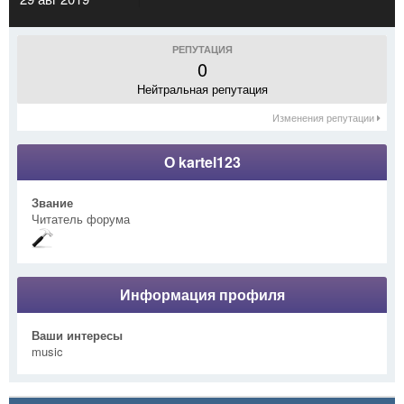
РЕПУТАЦИЯ
0
Нейтральная репутация
Изменения репутации
О kartel123
Звание
Читатель форума
Информация профиля
Ваши интересы
music