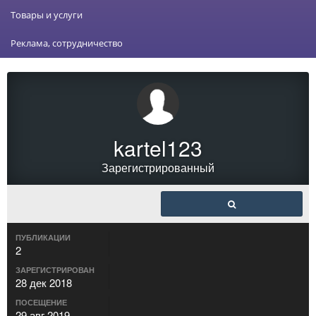
Товары и услуги
Реклама, сотрудничество
kartel123
Зарегистрированный
ПУБЛИКАЦИИ
2
ЗАРЕГИСТРИРОВАН
28 дек 2018
ПОСЕЩЕНИЕ
29 авг 2019