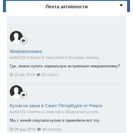
Лента активности
Микроволновка
kartel123 ответил в тема Ваня в
Бытовая техника
Где, можно купить нормальную встроенную микроволновку?
20 авг 2019
22 ответа
Кухни на заказ в Санкт-Петербурге от Fresco
kartel123 ответил в тема sdj в
Предлагаю услуги
Мы с женой покупали кухню в примебели вот эту
28 дек 2018
28 ответов