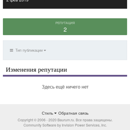
РЕПУТАЦИЯ
2
Тип публикации
Изменения репутации
Здесь ещё ничего нет
Стиль
Обратная связь
Copyright © 2006 - 2020 Baurum.ru. Все права защищены.
Community Software by Invision Power Services, Inc.