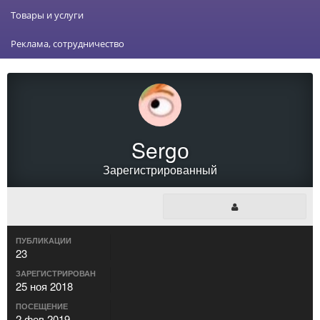
Товары и услуги
Реклама, сотрудничество
Sergо
Зарегистрированный
ПУБЛИКАЦИИ
23
ЗАРЕГИСТРИРОВАН
25 ноя 2018
ПОСЕЩЕНИЕ
2 фев 2019