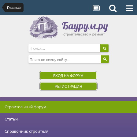
Главная
ВХОД НА ФОРУМ
РЕГИСТРАЦИЯ
Строительный форум
Статьи
Справочник строителя