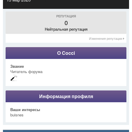
РЕПУТАЦИЯ
0
Нейтральная репутация
Изменения репутации
О Cocci
Звание
Читатель форума
Информация профиля
Ваши интересы
buisnes