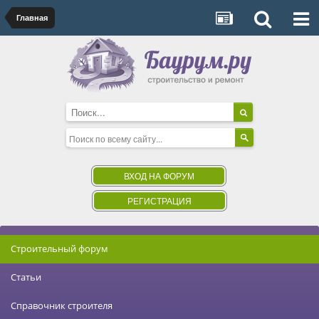
Главная
ВХОД НА ФОРУМ
РЕГИСТРАЦИЯ
Строительный форум
Статьи
Справочник строителя