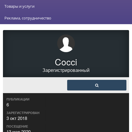
Товары и услуги
Реклама, сотрудничество
Cocci
Зарегистрированный
ПУБЛИКАЦИИ
6
ЗАРЕГИСТРИРОВАН
3 окт 2018
ПОСЕЩЕНИЕ
13 мар 2020