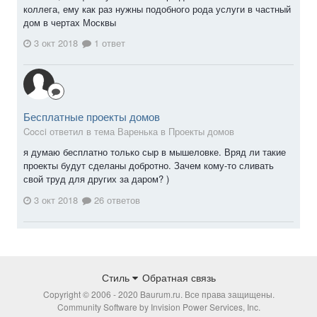
коллега, ему как раз нужны подобного рода услуги в частный
дом в чертах Москвы
3 окт 2018
1 ответ
Бесплатные проекты домов
Cocci ответил в тема Варенька в
Проекты домов
я думаю бесплатно только сыр в мышеловке. Вряд ли такие
проекты будут сделаны добротно. Зачем кому-то сливать
свой труд для других за даром? )
3 окт 2018
26 ответов
Стиль
Обратная связь
Copyright © 2006 - 2020 Baurum.ru. Все права защищены.
Community Software by Invision Power Services, Inc.