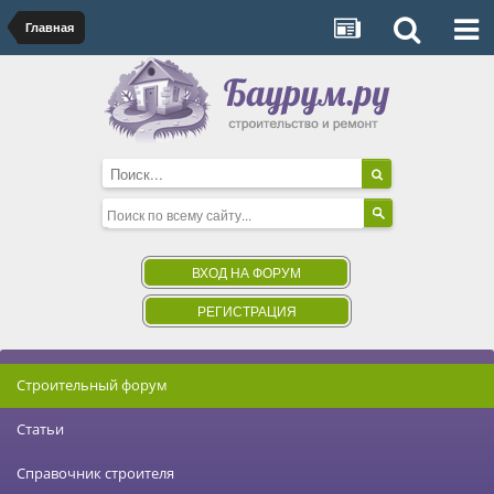
Главная
ВХОД НА ФОРУМ
РЕГИСТРАЦИЯ
Строительный форум
Статьи
Справочник строителя