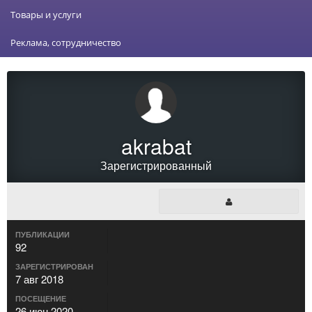
Товары и услуги
Реклама, сотрудничество
akrabat
Зарегистрированный
ПУБЛИКАЦИИ
92
ЗАРЕГИСТРИРОВАН
7 авг 2018
ПОСЕЩЕНИЕ
26 июн 2020