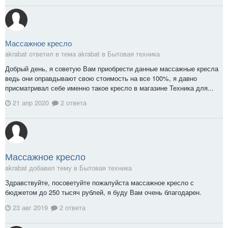
Массажное кресло
akrabat ответил в тема akrabat в
Бытовая техника
Добрый день, я советую Вам приобрести данные массажные кресла
ведь они оправдывают свою стоимость на все 100%, я давно
присматривал себе именно такое кресло в магазине Техника для...
21 апр 2020
2 ответа
Массажное кресло
akrabat добавил тему в
Бытовая техника
Здравствуйте, посоветуйте пожалуйста массажное кресло с
бюджетом до 250 тысяч рублей, я буду Вам очень благодарен.
23 авг 2019
2 ответа