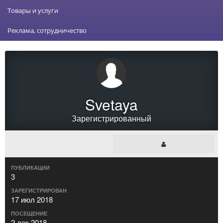
Товары и услуги
Реклама, сотрудничество
Svetaya
Зарегистрированный
ПУБЛИКАЦИИ
3
ЗАРЕГИСТРИРОВАН
17 июл 2018
ПОСЕЩЕНИЕ
2 дек 2018