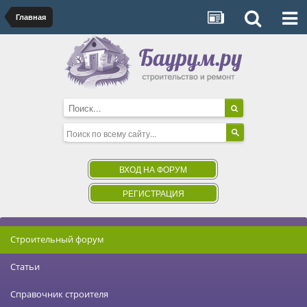
Главная
ВХОД НА ФОРУМ
РЕГИСТРАЦИЯ
Строительный форум
Статьи
Справочник строителя