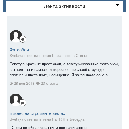
Лента активности
Фотообои
Svetaya ответил в тема Шакаленок в
Стены
Советую брать не прост обои, а текстурированные фото обои,
выгледят они намного интереснее, по своей структуре
плотнее и цвета ярче, насыщение. Я заказывала себе в...
28 ноя 2018
23 ответа
Бизнес на стройматериалах
Svetaya ответил в тема PaTRIK в
Беседка
С кем не общалась, почти все начинающие