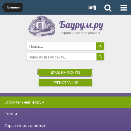
Главная
ВХОД НА ФОРУМ
РЕГИСТРАЦИЯ
Строительный форум
Статьи
Справочник строителя