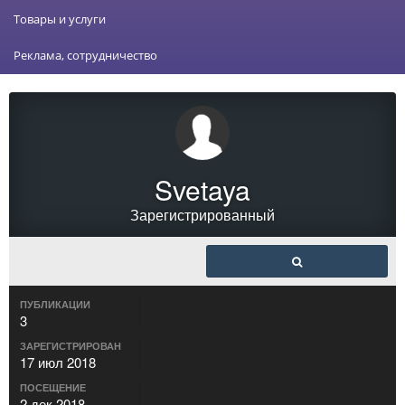
Товары и услуги
Реклама, сотрудничество
Svetaya
Зарегистрированный
ПУБЛИКАЦИИ
3
ЗАРЕГИСТРИРОВАН
17 июл 2018
ПОСЕЩЕНИЕ
2 дек 2018