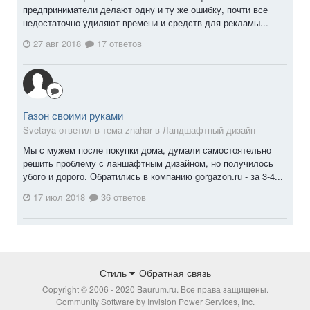
предприниматели делают одну и ту же ошибку, почти все
недостаточно удиляют времени и средств для рекламы...
27 авг 2018
17 ответов
Газон своими руками
Svetaya ответил в тема znahar в
Ландшафтный дизайн
Мы с мужем после покупки дома, думали самостоятельно
решить проблему с ланшафтным дизайном, но получилось
убого и дорого. Обратились в компанию gorgazon.ru - за 3-4...
17 июл 2018
36 ответов
Стиль
Обратная связь
Copyright © 2006 - 2020 Baurum.ru. Все права защищены.
Community Software by Invision Power Services, Inc.