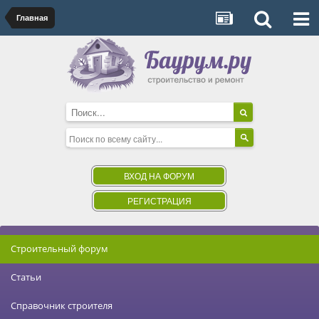
Главная
ВХОД НА ФОРУМ
РЕГИСТРАЦИЯ
Строительный форум
Статьи
Справочник строителя