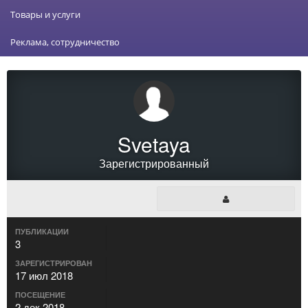
Товары и услуги
Реклама, сотрудничество
Svetaya
Зарегистрированный
ПУБЛИКАЦИИ
3
ЗАРЕГИСТРИРОВАН
17 июл 2018
ПОСЕЩЕНИЕ
2 дек 2018