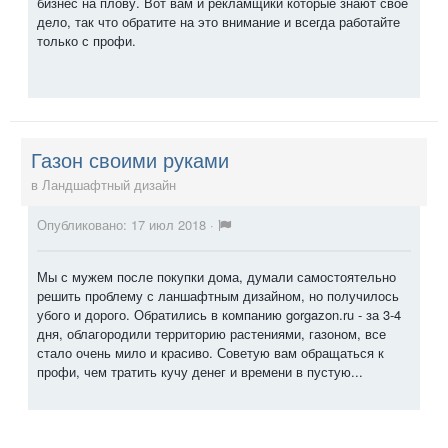
бизнес на плову. Вот вам и рекламщики которые знают свое
дело, так что обратите на это внимание и всегда работайте
только с профи.
Газон своими руками
в
Ландшафтный дизайн
Опубликовано:
17 июл 2018
·
Мы с мужем после покупки дома, думали самостоятельно
решить проблему с ланшафтным дизайном, но получилось
убого и дорого. Обратились в компанию
gorgazon.ru
- за 3-4
дня, облагородили территорию растениями, газоном, все
стало очень мило и красиво. Советую вам обращаться к
профи, чем тратить кучу денег и времени в пустую...