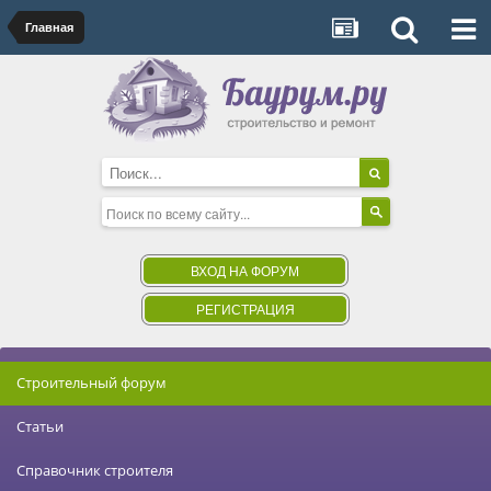
Главная
ВХОД НА ФОРУМ
РЕГИСТРАЦИЯ
Строительный форум
Статьи
Справочник строителя