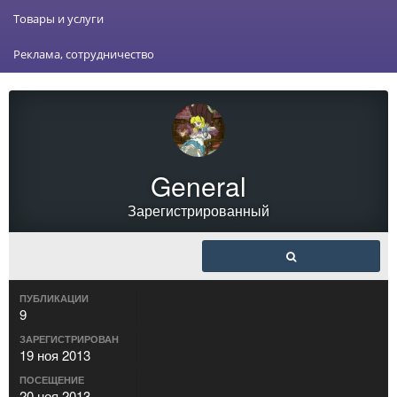
Товары и услуги
Реклама, сотрудничество
General
Зарегистрированный
ПУБЛИКАЦИИ
9
ЗАРЕГИСТРИРОВАН
19 ноя 2013
ПОСЕЩЕНИЕ
20 ноя 2013