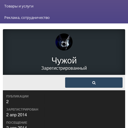
Товары и услуги
Реклама, сотрудничество
Чужой
Зарегистрированный
ПУБЛИКАЦИИ
2
ЗАРЕГИСТРИРОВАН
2 апр 2014
ПОСЕЩЕНИЕ
2 апр 2014