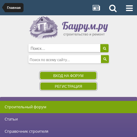
Главная
ВХОД НА ФОРУМ
РЕГИСТРАЦИЯ
Строительный форум
Статьи
Справочник строителя