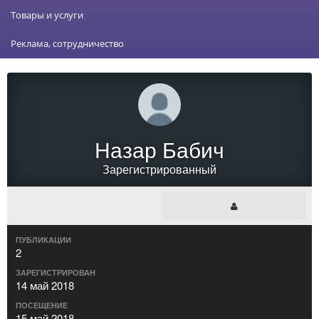
Товары и услуги
Реклама, сотрудничество
Назар Бабич
Зарегистрированный
ПУБЛИКАЦИИ
2
ЗАРЕГИСТРИРОВАН
14 май 2018
ПОСЕЩЕНИЕ
15 май 2018