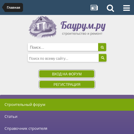
Главная
ВХОД НА ФОРУМ
РЕГИСТРАЦИЯ
Строительный форум
Статьи
Справочник строителя