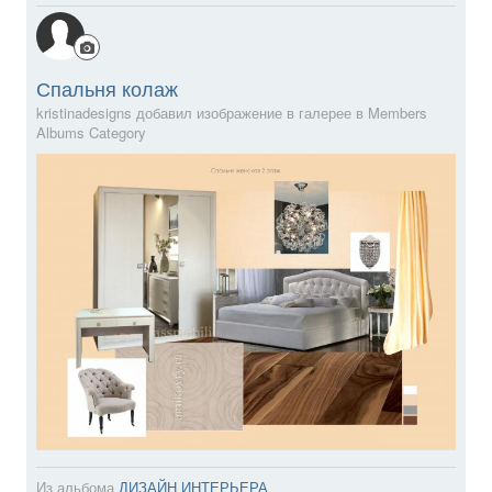
Спальня колаж
kristinadesigns добавил изображение в галерее в
Members
Albums Category
Из альбома
ДИЗАЙН ИНТЕРЬЕРА