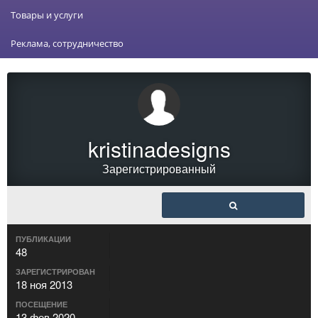
Товары и услуги
Реклама, сотрудничество
kristinadesigns
Зарегистрированный
ПУБЛИКАЦИИ
48
ЗАРЕГИСТРИРОВАН
18 ноя 2013
ПОСЕЩЕНИЕ
13 фев 2020