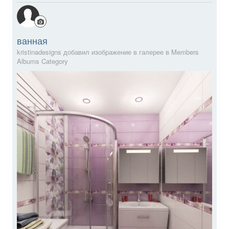
ванная
kristinadesigns добавил изображение в галерее в
Members
Albums Category