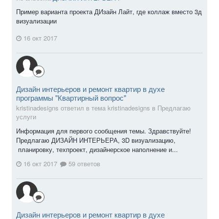
Пример варианта проекта ДИзайн Лайт, где коллаж вместо 3д
визуализации
16 окт 2017
Дизайн интерьеров и ремонт квартир в духе
программы "Квартирный вопрос"
kristinadesigns ответил в тема kristinadesigns в
Предлагаю
услуги
Информация для первого сообщения темы. Здравствуйте!
Предлагаю ДИЗАЙН ИНТЕРЬЕРА, 3D визуализацию,
планировку, техпроект, дизайнерское наполнение и...
16 окт 2017
59 ответов
Дизайн интерьеров и ремонт квартир в духе