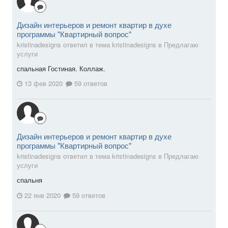
Дизайн интерьеров и ремонт квартир в духе
программы "Квартирный вопрос"
kristinadesigns ответил в тема kristinadesigns в
Предлагаю
услуги
спальная Гостиная. Коллаж.
13 фев 2020
59 ответов
Дизайн интерьеров и ремонт квартир в духе
программы "Квартирный вопрос"
kristinadesigns ответил в тема kristinadesigns в
Предлагаю
услуги
спальня
22 янв 2020
59 ответов