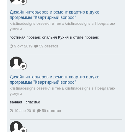
Дизайн интерьеров и ремонт квартир в духе
программы "Квартирный вопрос"
kristinadesigns ответил в тема kristinadesigns в
Предлагаю
услуги
гостиная прованс спальня Кухня в стиле прованс
9 окт 2019
59 ответов
Дизайн интерьеров и ремонт квартир в духе
программы "Квартирный вопрос"
kristinadesigns ответил в тема kristinadesigns в
Предлагаю
услуги
ванная спасибо
10 апр 2019
59 ответов