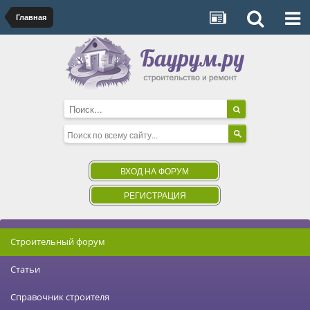
Главная
ВХОД НА ФОРУМ
РЕГИСТРАЦИЯ
Строительный форум
Статьи
Справочник строителя