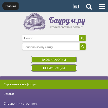
Главная
ВХОД НА ФОРУМ
РЕГИСТРАЦИЯ
Строительный форум
Статьи
Справочник строителя