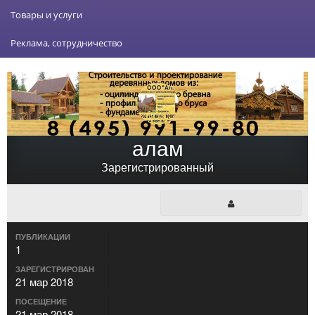
Товары и услуги
Реклама, сотрудничество
алам
Зарегистрированный
ПУБЛИКАЦИИ
1
ЗАРЕГИСТРИРОВАН
21 мар 2018
ПОСЕЩЕНИЕ
21 мар 2018