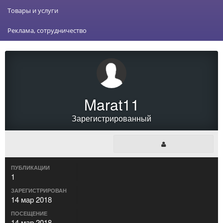
Товары и услуги
Реклама, сотрудничество
Marat11
Зарегистрированный
ПУБЛИКАЦИИ
1
ЗАРЕГИСТРИРОВАН
14 мар 2018
ПОСЕЩЕНИЕ
14 мар 2018