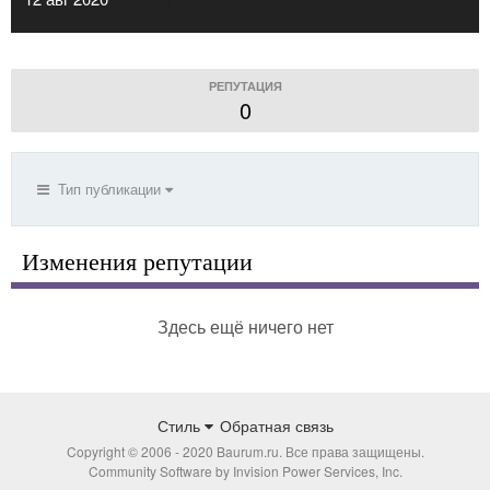
РЕПУТАЦИЯ
0
Тип публикации
Изменения репутации
Здесь ещё ничего нет
Стиль
Обратная связь
Copyright © 2006 - 2020 Baurum.ru. Все права защищены.
Community Software by Invision Power Services, Inc.