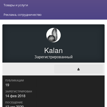
Товары и услуги
Реклама, сотрудничество
Kalan
Зарегистрированный
ПУБЛИКАЦИИ
19
ЗАРЕГИСТРИРОВАН
14 фев 2018
ПОСЕЩЕНИЕ
12 авг 2020