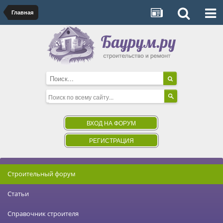
Главная
ВХОД НА ФОРУМ
РЕГИСТРАЦИЯ
Строительный форум
Статьи
Справочник строителя