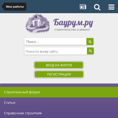
Мои работы
ВХОД НА ФОРУМ
РЕГИСТРАЦИЯ
Строительный форум
Статьи
Справочник строителя