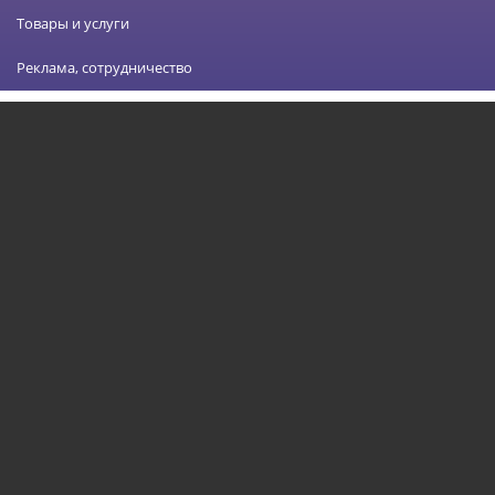
Товары и услуги
Реклама, сотрудничество