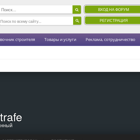
ВХОД НА ФОРУМ
РЕГИСТРАЦИЯ
вочник строителя
Товары и услуги
Реклама, сотрудничество
trafe
анный