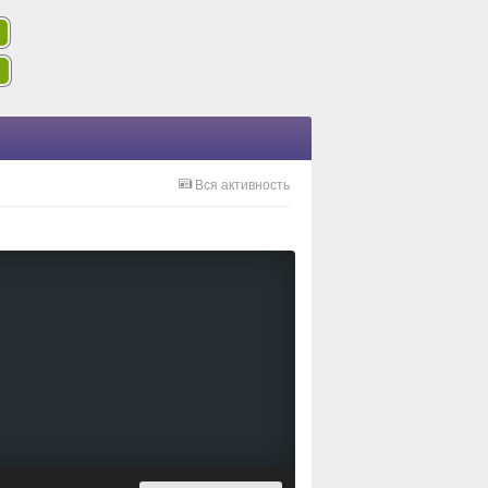
Вся активность