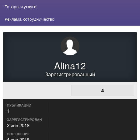
Товары и услуги
Реклама, сотрудничество
Alina12
Зарегистрированный
ПУБЛИКАЦИИ
1
ЗАРЕГИСТРИРОВАН
2 янв 2018
ПОСЕЩЕНИЕ
4 янв 2018