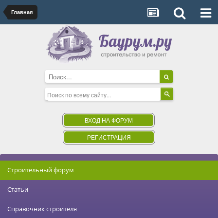
Главная
ВХОД НА ФОРУМ
РЕГИСТРАЦИЯ
Строительный форум
Статьи
Справочник строителя