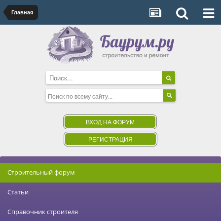
Главная
ВХОД НА ФОРУМ
РЕГИСТРАЦИЯ
Строительный форум
Статьи
Справочник строителя