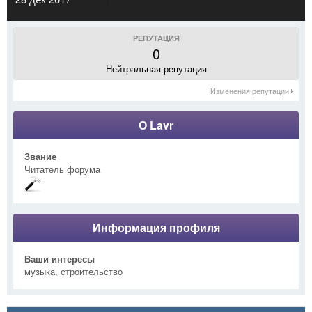
РЕПУТАЦИЯ
0
Нейтральная репутация
Изменения репутации
О Lavr
Звание
Читатель форума
Информация профиля
Ваши интересы
музыка, строительство