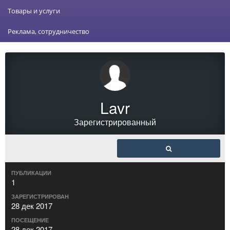
Товары и услуги
Реклама, сотрудничество
Lavr
Зарегистрированный
ПУБЛИКАЦИИ
1
ЗАРЕГИСТРИРОВАН
28 дек 2017
ПОСЕЩЕНИЕ
28 дек 2017