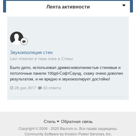
Лента активности
Звукоизоляция стен
Lavr ответил в тема mars в
Стены
Было дело, использовал древесноволокнистые стеновые и
потолочные панели 100дб-СофтСаунд, скажу очено доволен
результатом, и не вредно и звукоизолирует достойно!
28 дек 2017
33 ответа
Стиль
Обратная связь
Copyright © 2006 - 2020 Baurum.ru. Все права защищены.
Community Software by Invision Power Services, Inc.