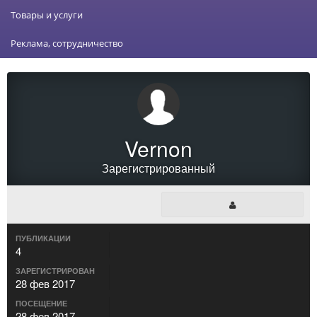
Товары и услуги
Реклама, сотрудничество
Vernon
Зарегистрированный
ПУБЛИКАЦИИ
4
ЗАРЕГИСТРИРОВАН
28 фев 2017
ПОСЕЩЕНИЕ
28 фев 2017