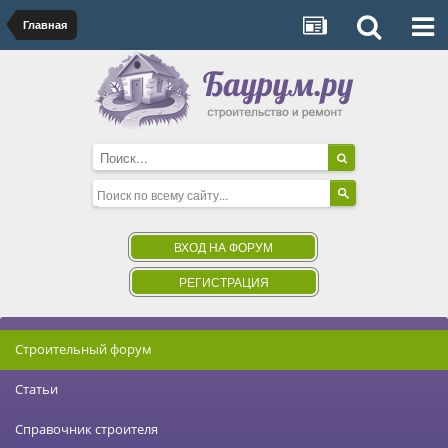
Главная
ВХОД НА ФОРУМ
РЕГИСТРАЦИЯ
Строительный форум
Статьи
Справочник строителя