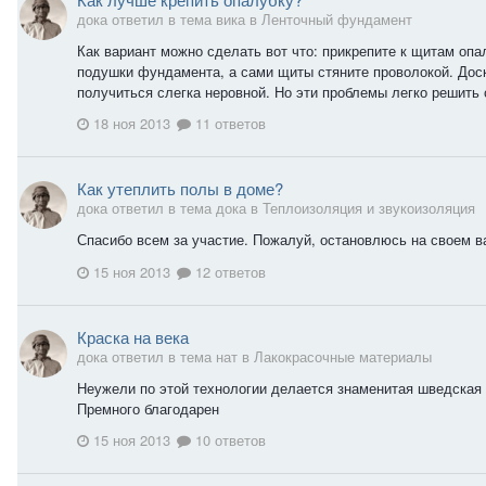
дока ответил в тема вика в
Ленточный фундамент
Как вариант можно сделать вот что: прикрепите к щитам опа
подушки фундамента, а сами щиты стяните проволокой. Доски
получиться слегка неровной. Но эти проблемы легко решить 
18 ноя 2013
11 ответов
Как утеплить полы в доме?
дока ответил в тема дока в
Теплоизоляция и звукоизоляция
Спасибо всем за участие. Пожалуй, остановлюсь на своем в
15 ноя 2013
12 ответов
Краска на века
дока ответил в тема нат в
Лакокрасочные материалы
Неужели по этой технологии делается знаменитая шведская 
Премного благодарен
15 ноя 2013
10 ответов