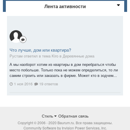
Лента активности
Что лучше, дом или квартира?
Рустам ответил в тема Kiro в
Деревянные дома
А мы наоборот хотим из квартиры в дом перебраться чтобы
место побольше. Только пока не можем определиться, то ли
самим строить или заказать в фирме. Может кто в зодчем...
1 ноя 2016
19 ответов
Стиль
Обратная связь
Copyright © 2006 - 2020 Baurum.ru. Все права защищены.
Community Software by Invision Power Services, Inc.