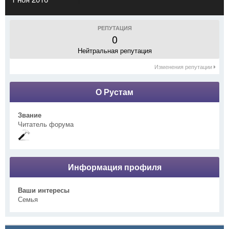
РЕПУТАЦИЯ
0
Нейтральная репутация
Изменения репутации
О Рустам
Звание
Читатель форума
Информация профиля
Ваши интересы
Семья