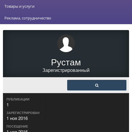
Товары и услуги
Реклама, сотрудничество
Рустам
Зарегистрированный
ПУБЛИКАЦИИ
1
ЗАРЕГИСТРИРОВАН
1 ноя 2016
ПОСЕЩЕНИЕ
1 ноя 2016