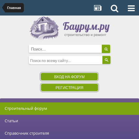
Главная
ВХОД НА ФОРУМ
РЕГИСТРАЦИЯ
Строительный форум
Статьи
Справочник строителя