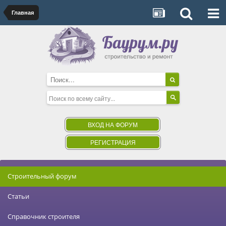
Главная
ВХОД НА ФОРУМ
РЕГИСТРАЦИЯ
Строительный форум
Статьи
Справочник строителя