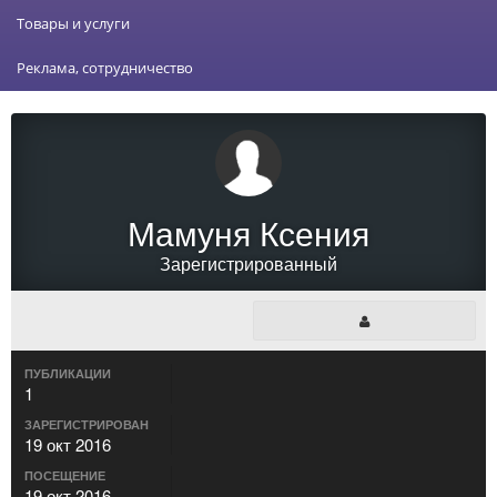
Товары и услуги
Реклама, сотрудничество
Мамуня Ксения
Зарегистрированный
ПУБЛИКАЦИИ
1
ЗАРЕГИСТРИРОВАН
19 окт 2016
ПОСЕЩЕНИЕ
19 окт 2016