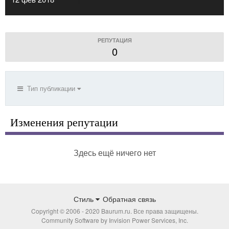
РЕПУТАЦИЯ
0
Тип публикации
Изменения репутации
Здесь ещё ничего нет
Стиль
Обратная связь
Copyright © 2006 - 2020 Baurum.ru. Все права защищены.
Community Software by Invision Power Services, Inc.