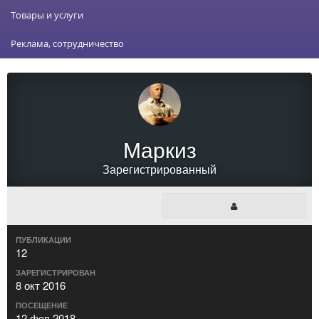
Товары и услуги
Реклама, сотрудничество
Маркиз
Зарегистрированный
ПУБЛИКАЦИИ
12
ЗАРЕГИСТРИРОВАН
8 окт 2016
ПОСЕЩЕНИЕ
12 фев 2018