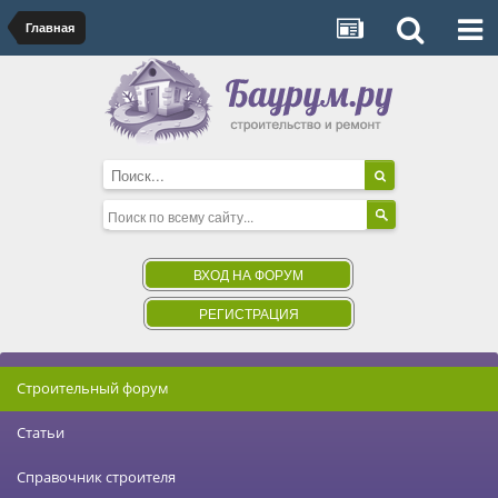
Главная
ВХОД НА ФОРУМ
РЕГИСТРАЦИЯ
Строительный форум
Статьи
Справочник строителя