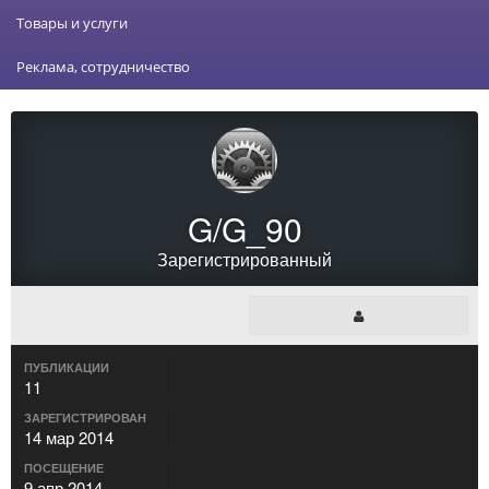
Товары и услуги
Реклама, сотрудничество
G/G_90
Зарегистрированный
ПУБЛИКАЦИИ
11
ЗАРЕГИСТРИРОВАН
14 мар 2014
ПОСЕЩЕНИЕ
9 апр 2014