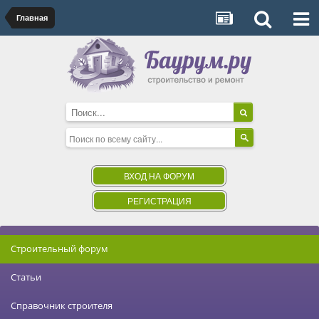
Главная
ВХОД НА ФОРУМ
РЕГИСТРАЦИЯ
Строительный форум
Статьи
Справочник строителя