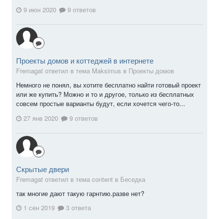
9 июн 2020
9 ответов
Проекты домов и коттеджей в интернете
Fremagat ответил в тема Maksimus в
Проекты домов
Немного не понял, вы хотите бесплатно найти готовый проект
или же купить? Можно и то и другое, только из бесплатных
совсем простые варианты будут, если хочется чего-то...
27 янв 2020
9 ответов
Скрытые двери
Fremagat ответил в тема content в
Беседка
так многие дают такую гарнтию.разве нет?
1 сен 2019
3 ответа