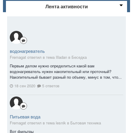
Лента активности
водонагреватель
Fremagat ответил в тема Illadan в
Беседка
Первым делом нужно определиться какой вам
водонагреватель нужен накопительный или проточный?
Накопительный бывает разный по объему, минус в том, что...
18 сен 2020
5 ответов
Питьевая вода
Fremagat ответил в тема lesnik в
Бытовая техника
Вот фильтры