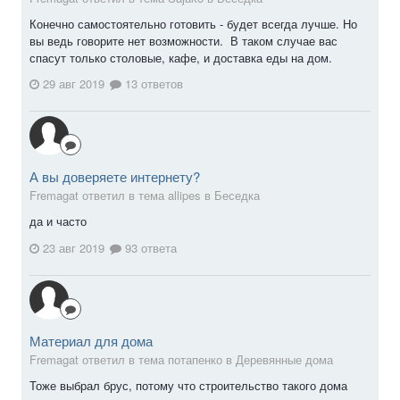
Конечно самостоятельно готовить - будет всегда лучше. Но
вы ведь говорите нет возможности. В таком случае вас
спасут только столовые, кафе, и доставка еды на дом.
29 авг 2019
13 ответов
А вы доверяете интернету?
Fremagat ответил в тема allipes в
Беседка
да и часто
23 авг 2019
93 ответа
Материал для дома
Fremagat ответил в тема потапенко в
Деревянные дома
Тоже выбрал брус, потому что строительство такого дома