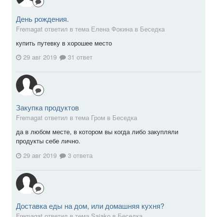
День рождения.
Fremagat ответил в тема Елена Фокина в
Беседка
купить путевку в хорошее место
29 авг 2019
31 ответ
Закупка продуктов
Fremagat ответил в тема Гром в
Беседка
да в любом месте, в котором вы когда либо закупляли
продукты себе лично.
29 авг 2019
3 ответа
Доставка еды на дом, или домашняя кухня?
Fremagat ответил в тема Sajako в
Беседка