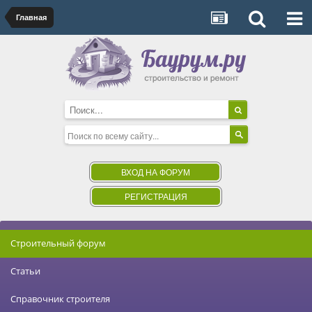
Главная
ВХОД НА ФОРУМ
РЕГИСТРАЦИЯ
Строительный форум
Статьи
Справочник строителя