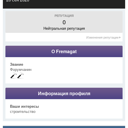
РЕПУТАЦИЯ
0
Нейтральная репутация
Изменения репутации
О Fremagat
Звание
Форумчанин
Информация профиля
Ваши интересы
строительство