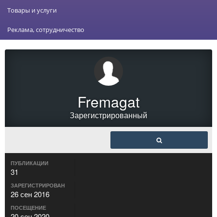
Товары и услуги
Реклама, сотрудничество
Fremagat
Зарегистрированный
ПУБЛИКАЦИИ
31
ЗАРЕГИСТРИРОВАН
26 сен 2016
ПОСЕЩЕНИЕ
20 сен 2020