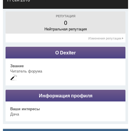
РЕПУТАЦИЯ
0
Нейтральная репутация
Изменения репутации
О Dexiter
Звание
Читатель форума
Информация профиля
Ваши интересы
Дача