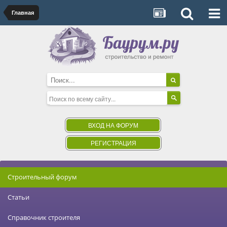
Главная
ВХОД НА ФОРУМ
РЕГИСТРАЦИЯ
Строительный форум
Статьи
Справочник строителя