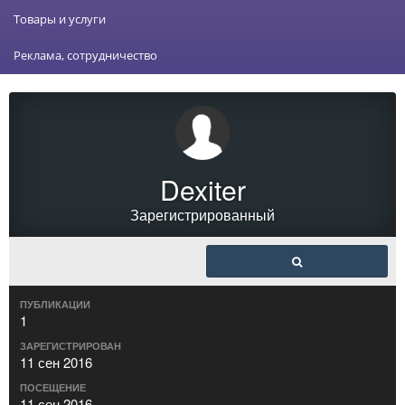
Товары и услуги
Реклама, сотрудничество
Dexiter
Зарегистрированный
ПУБЛИКАЦИИ
1
ЗАРЕГИСТРИРОВАН
11 сен 2016
ПОСЕЩЕНИЕ
11 сен 2016