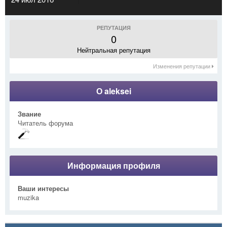
РЕПУТАЦИЯ
0
Нейтральная репутация
Изменения репутации
О aleksei
Звание
Читатель форума
Информация профиля
Ваши интересы
muzika