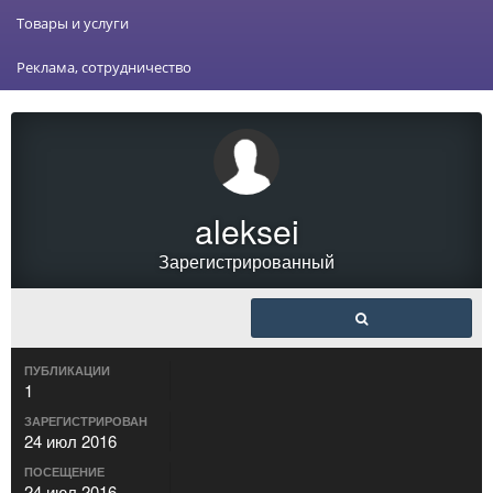
Товары и услуги
Реклама, сотрудничество
aleksei
Зарегистрированный
ПУБЛИКАЦИИ
1
ЗАРЕГИСТРИРОВАН
24 июл 2016
ПОСЕЩЕНИЕ
24 июл 2016