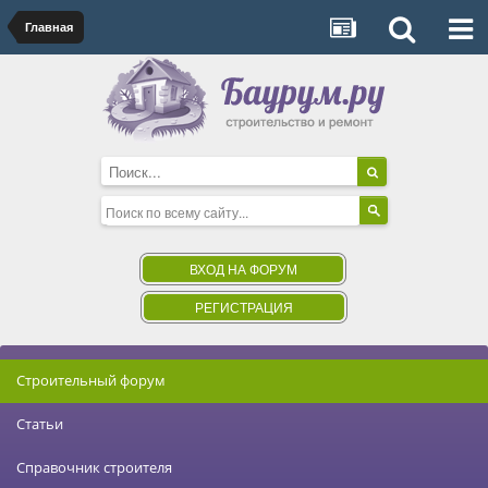
Главная
ВХОД НА ФОРУМ
РЕГИСТРАЦИЯ
Строительный форум
Статьи
Справочник строителя