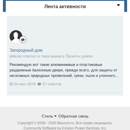
Лента активности
Загородный дом
aleksei ответил в тема амина в
Проекты домов
Рекомендую вот такие алюминиевые и пластиковые
раздвижные балконные двери, прежде всего, для защиты от
негативных природных проявлений, грязи, пыли и уличного...
24 июл 2016
37 ответов
Стиль
Обратная связь
Copyright © 2006 - 2020 Baurum.ru. Все права защищены.
Community Software by Invision Power Services, Inc.