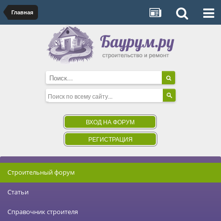
Главная
ВХОД НА ФОРУМ
РЕГИСТРАЦИЯ
Строительный форум
Статьи
Справочник строителя