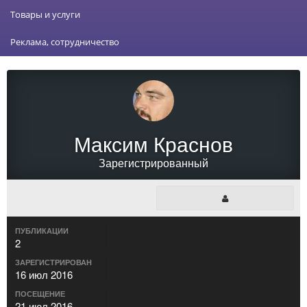
Товары и услуги
Реклама, сотрудничество
Максим Краснов
Зарегистрированный
ПУБЛИКАЦИИ
2
ЗАРЕГИСТРИРОВАН
16 июл 2016
ПОСЕЩЕНИЕ
21 июл 2016