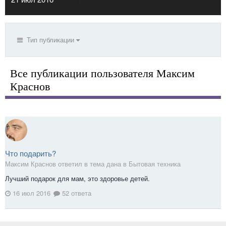
Тип публикации
Все публикации пользователя Максим
Краснов
Что подарить?
Максим Краснов ответил в тема дана в
Бытовая техника
Лучший подарок для мам, это здоровье детей.
16 июл 2016
52 ответа